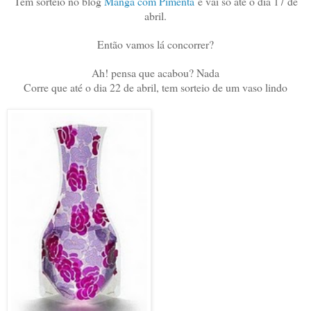
Tem sorteio no blog
Manga com Pimenta
e vai só até o dia 17 de
abril.
Então vamos lá concorrer?
Ah! pensa que acabou? Nada
Corre que até o dia 22 de abril, tem sorteio de um vaso lindo