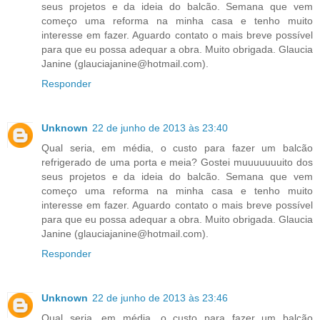
seus projetos e da ideia do balcão. Semana que vem
começo uma reforma na minha casa e tenho muito
interesse em fazer. Aguardo contato o mais breve possível
para que eu possa adequar a obra. Muito obrigada. Glaucia
Janine (glauciajanine@hotmail.com).
Responder
Unknown
22 de junho de 2013 às 23:40
Qual seria, em média, o custo para fazer um balcão
refrigerado de uma porta e meia? Gostei muuuuuuuito dos
seus projetos e da ideia do balcão. Semana que vem
começo uma reforma na minha casa e tenho muito
interesse em fazer. Aguardo contato o mais breve possível
para que eu possa adequar a obra. Muito obrigada. Glaucia
Janine (glauciajanine@hotmail.com).
Responder
Unknown
22 de junho de 2013 às 23:46
Qual seria, em média, o custo para fazer um balcão