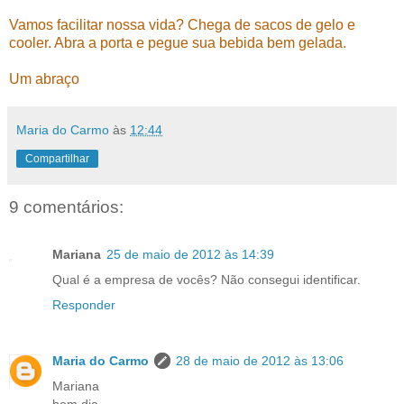
Vamos facilitar nossa vida? Chega de sacos de gelo e
cooler. Abra a porta e pegue sua bebida bem gelada.
Um abraço
Maria do Carmo
às
12:44
Compartilhar
9 comentários:
Mariana
25 de maio de 2012 às 14:39
Qual é a empresa de vocês? Não consegui identificar.
Responder
Maria do Carmo
28 de maio de 2012 às 13:06
Mariana
bom dia