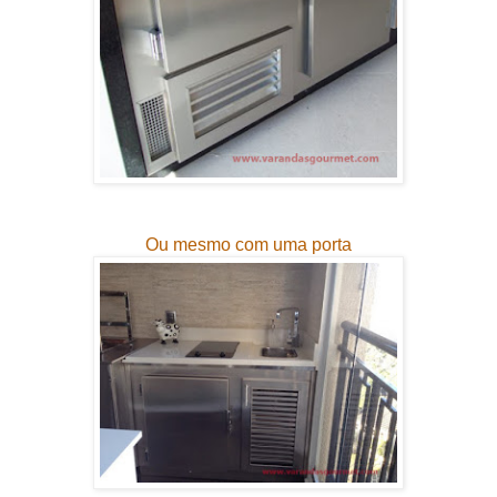
Ou mesmo com uma porta