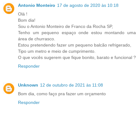
Antonio Monteiro
17 de agosto de 2020 às 10:18
Olá !
Bom dia!
Sou o Antonio Monteiro de Franco da Rocha SP,
Tenho um pequeno espaço onde estou montando uma
área de churrasco.
Estou pretendendo fazer um pequeno balcão refrigerado,
Tipo um metro e meio de cumprimento.
O que vocês sugerem que fique bonito, barato e funcional ?
Responder
Unknown
12 de outubro de 2021 às 11:08
Bom dia, como faço pra fazer um orçamento
Responder