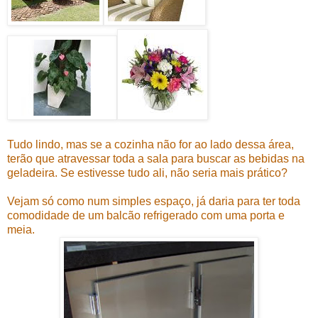
Tudo lindo, mas se a cozinha não for ao lado dessa área,
terão que atravessar toda a sala para buscar as bebidas na
geladeira. Se estivesse tudo ali, não seria mais prático?
Vejam só como num simples espaço, já daria para ter toda
comodidade de um balcão refrigerado com uma porta e
meia.