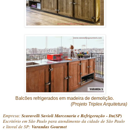
Balcões refrigerados em madeira de demolição.
(Projeto Triplex Arquitetura)
Empresa:
Scaravelli Savioli Marcenaria e Refrigeração - Itu(SP)
Escritório em São Paulo para atendimento da cidade de São Paulo
e litoral de SP:
Varandas Gourmet