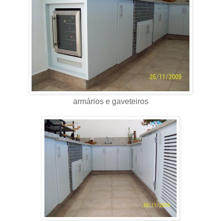
armários e gaveteiros