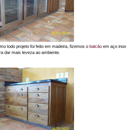
mo todo projeto foi feito em madeira, fizemos o
balcão
em aço inox
ra dar mais leveza ao ambiente.