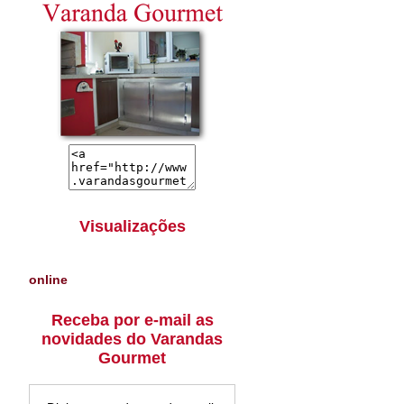
Visualizações
online
Receba por e-mail as
novidades do Varandas
Gourmet