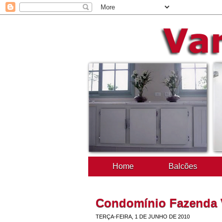
Home
Balcões
Condomínio Fazenda Vi
TERÇA-FEIRA, 1 DE JUNHO DE 2010