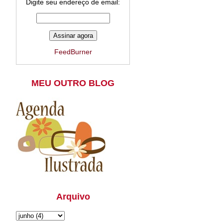
Digite seu endereço de email:
FeedBurner
MEU OUTRO BLOG
Arquivo