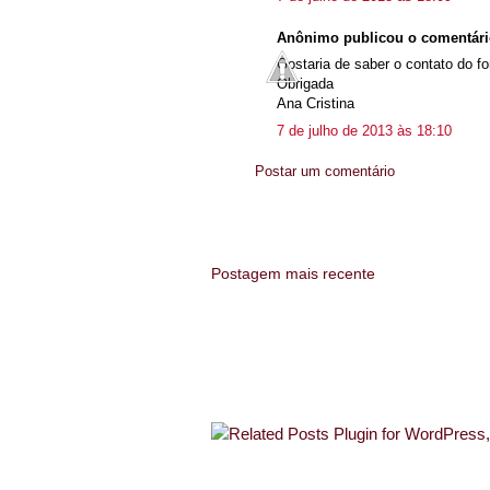
Anônimo publicou o comentár
Gostaria de saber o contato do f
Obrigada
Ana Cristina
7 de julho de 2013 às 18:10
Postar um comentário
Postagem mais recente