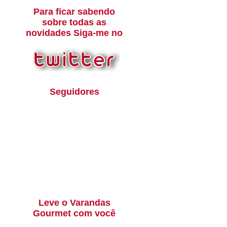
Para ficar sabendo
sobre todas as
novidades Siga-me no
Seguidores
Leve o Varandas
Gourmet com você