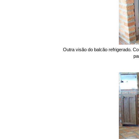
Outra visão do balcão refrigerado. Co
pa