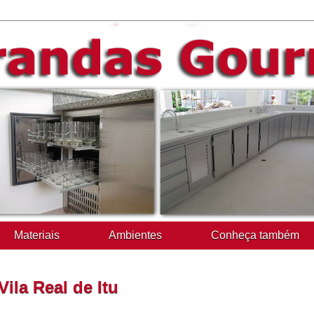
Materiais
Ambientes
Conheça também
la Real de Itu