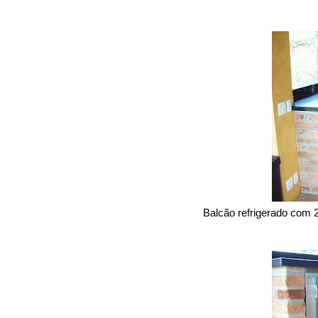
Balcão refrigerado com 2