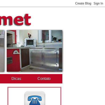
Dicas
Contato