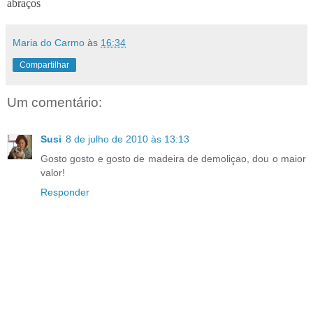
abraços
Maria do Carmo
às
16:34
Compartilhar
Um comentário:
Susi
8 de julho de 2010 às 13:13
Gosto gosto e gosto de madeira de demoliçao, dou o maior
valor!
Responder