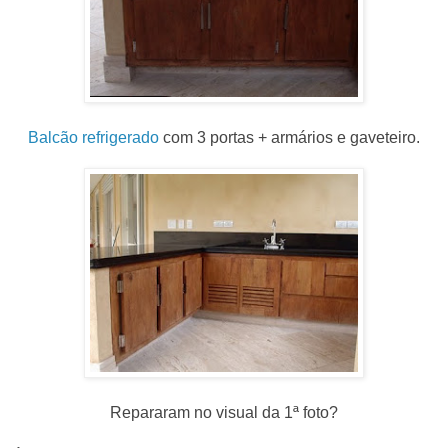
Balcão refrigerado
com 3 portas + armários e gaveteiro.
Repararam no visual da 1ª foto?