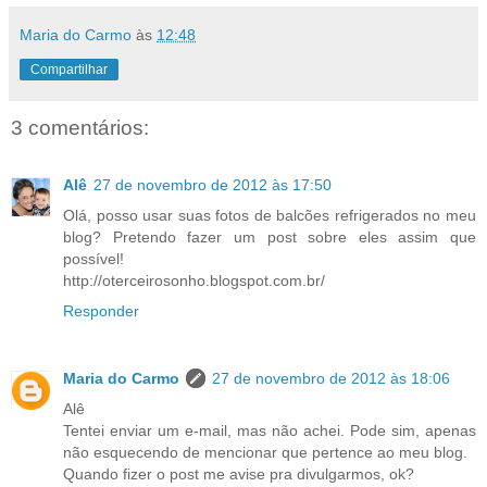
Maria do Carmo
às
12:48
Compartilhar
3 comentários:
Alê
27 de novembro de 2012 às 17:50
Olá, posso usar suas fotos de balcões refrigerados no meu
blog? Pretendo fazer um post sobre eles assim que
possível!
http://oterceirosonho.blogspot.com.br/
Responder
Maria do Carmo
27 de novembro de 2012 às 18:06
Alê
Tentei enviar um e-mail, mas não achei. Pode sim, apenas
não esquecendo de mencionar que pertence ao meu blog.
Quando fizer o post me avise pra divulgarmos, ok?