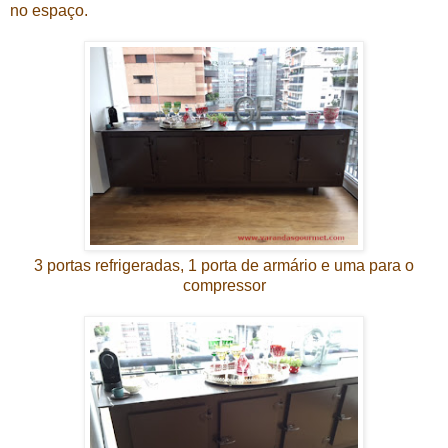
no espaço.
3 portas refrigeradas, 1 porta de armário e uma para o
compressor