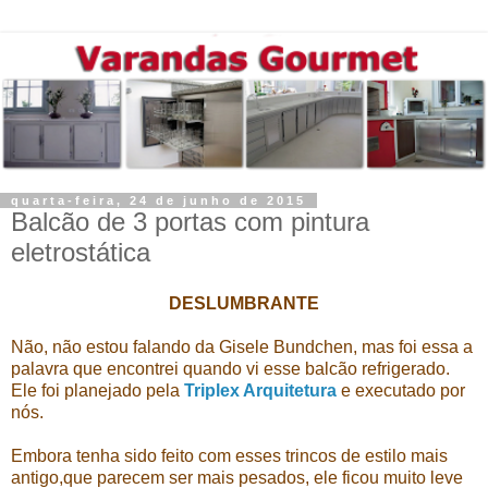
quarta-feira, 24 de junho de 2015
Balcão de 3 portas com pintura
eletrostática
DESLUMBRANTE
Não, não estou falando da Gisele Bundchen, mas foi essa a
palavra que encontrei quando vi esse balcão refrigerado.
Ele foi planejado pela
Triplex Arquitetura
e executado por
nós.
Embora tenha sido feito com esses trincos de estilo mais
antigo,que parecem ser mais pesados, ele ficou muito leve