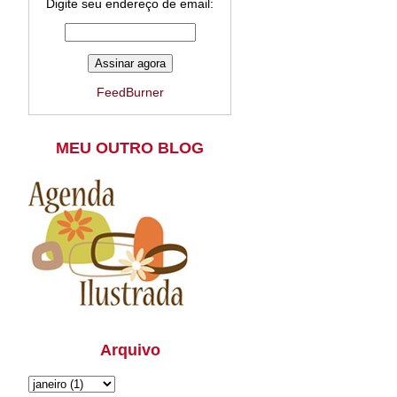
Digite seu endereço de email:
FeedBurner
MEU OUTRO BLOG
Arquivo