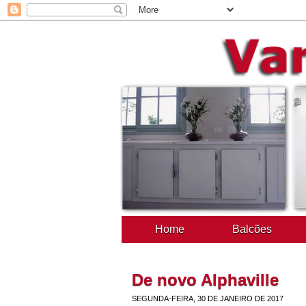
Home
Balcões
De novo Alphaville
SEGUNDA-FEIRA, 30 DE JANEIRO DE 2017