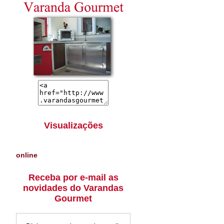
Visualizações
online
Receba por e-mail as
novidades do Varandas
Gourmet