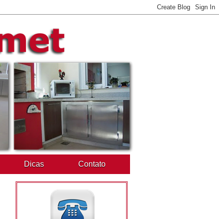
Dicas
Contato