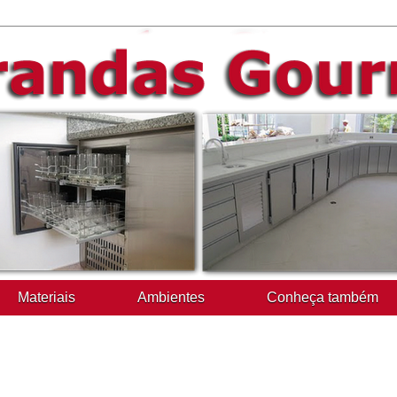
Materiais
Ambientes
Conheça também