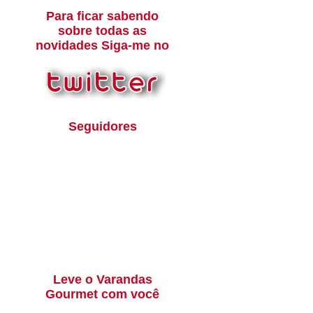
Para ficar sabendo
sobre todas as
novidades Siga-me no
Seguidores
Leve o Varandas
Gourmet com você