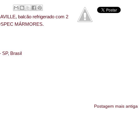
AVILLE
,
balcão refrigerado com 2
SPEC MÁRMORES.
 SP, Brasil
Postagem mais antiga