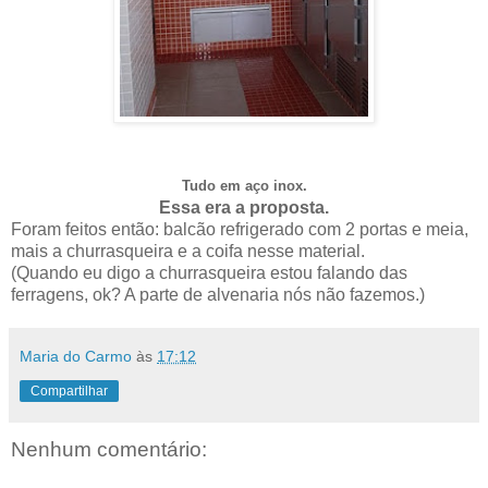
Tudo em aço inox.
Essa era a proposta.
Foram feitos então: balcão refrigerado com 2 portas e meia,
mais a churrasqueira e a coifa nesse material.
(Quando eu digo a churrasqueira estou falando das
ferragens, ok? A parte de alvenaria nós não fazemos.)
Maria do Carmo
às
17:12
Compartilhar
Nenhum comentário: