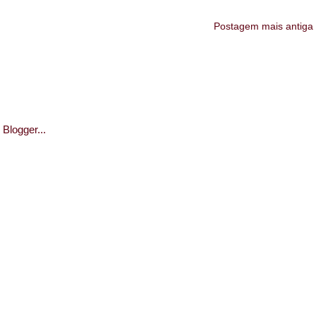
Postagem mais antiga