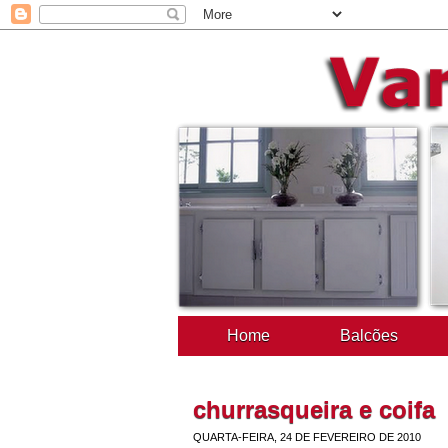
Home
Balcões
churrasqueira e coifa
QUARTA-FEIRA, 24 DE FEVEREIRO DE 2010