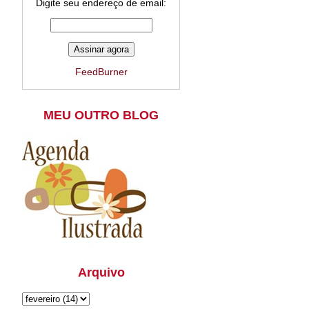
Digite seu endereço de email:
FeedBurner
MEU OUTRO BLOG
Arquivo