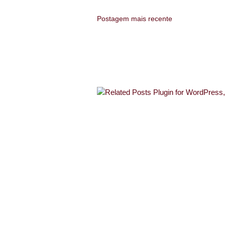
Postagem mais recente