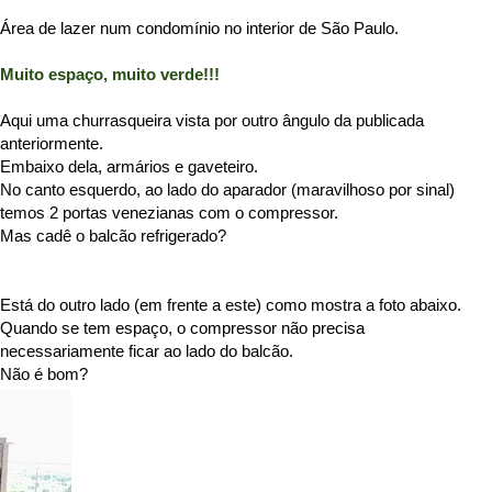
Área de lazer num condomínio no interior de São Paulo.
Muito espaço, muito verde!!!
Aqui uma churrasqueira vista por outro ângulo da publicada
anteriormente.
Embaixo dela, armários e gaveteiro.
No canto esquerdo, ao lado do aparador (maravilhoso por sinal)
temos 2 portas venezianas com o compressor.
Mas cadê o balcão refrigerado?
Está do outro lado (em frente a este) como mostra a foto abaixo.
Quando se tem espaço, o compressor não precisa
necessariamente ficar ao lado do balcão.
Não é bom?