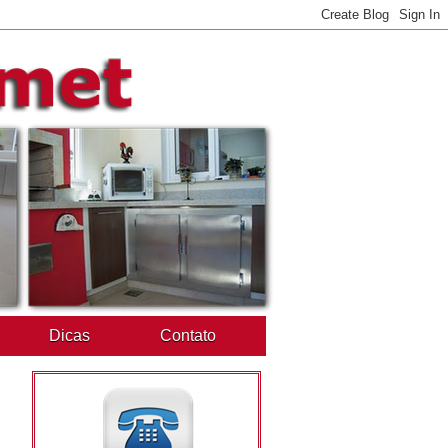
Dicas
Contato