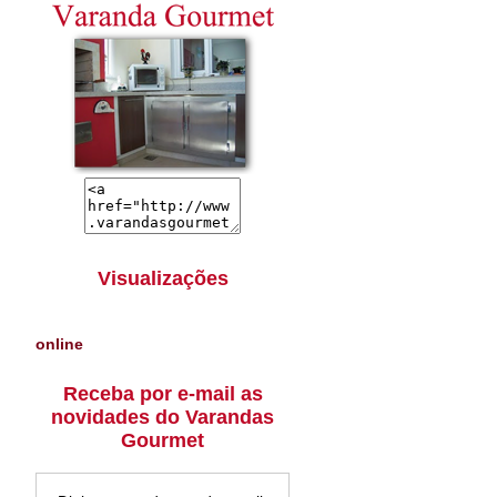
Visualizações
online
Receba por e-mail as
novidades do Varandas
Gourmet