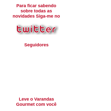
Para ficar sabendo
sobre todas as
novidades Siga-me no
Seguidores
Leve o Varandas
Gourmet com você