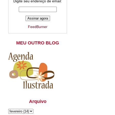
Digite seu endereço de email:
FeedBurner
MEU OUTRO BLOG
Arquivo