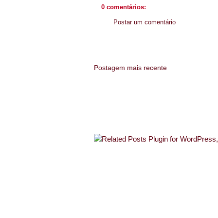
0 comentários:
Postar um comentário
Postagem mais recente