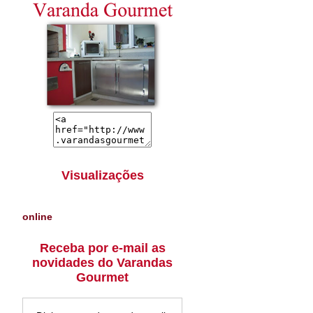
Visualizações
online
Receba por e-mail as
novidades do Varandas
Gourmet