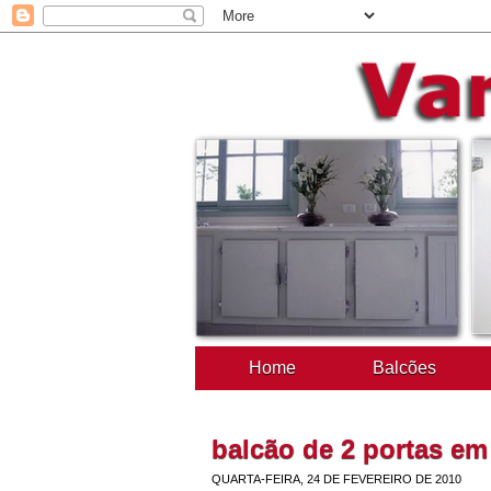
Home
Balcões
balcão de 2 portas e
QUARTA-FEIRA, 24 DE FEVEREIRO DE 2010