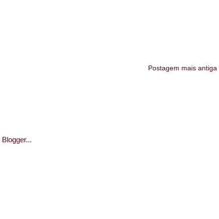
Postagem mais antiga