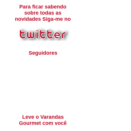
Para ficar sabendo
sobre todas as
novidades Siga-me no
Seguidores
Leve o Varandas
Gourmet com você