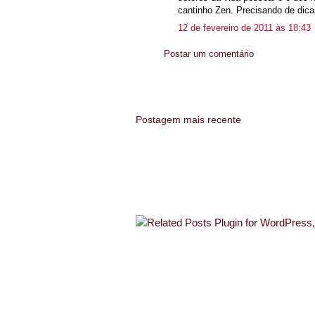
cantinho Zen. Precisando de dica
12 de fevereiro de 2011 às 18:43
Postar um comentário
Postagem mais recente