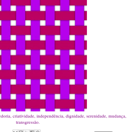
edoria, criatividade, independência, dignidade, serenidade, mudança,
transgressão.