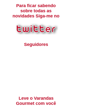
Para ficar sabendo
sobre todas as
novidades Siga-me no
Seguidores
Leve o Varandas
Gourmet com você