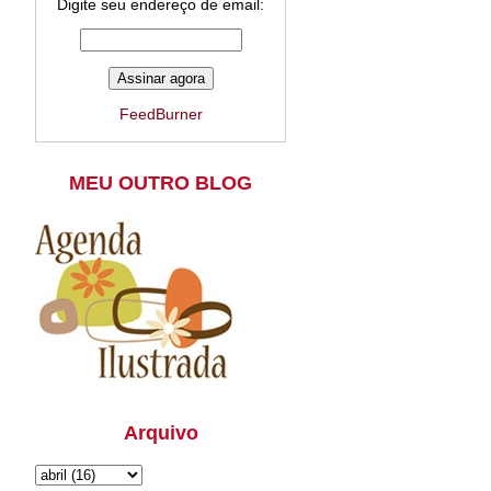
Digite seu endereço de email:
FeedBurner
MEU OUTRO BLOG
Arquivo