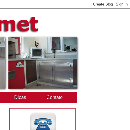
Dicas
Contato