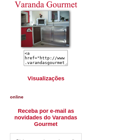
Visualizações
online
Receba por e-mail as
novidades do Varandas
Gourmet