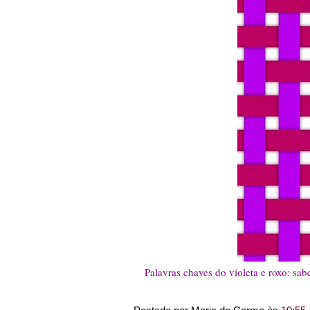
Palavras chaves do violeta e roxo: sab