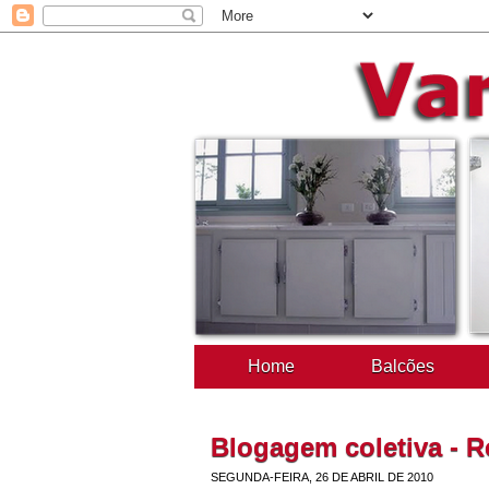
Home
Balcões
Blogagem coletiva - Ro
SEGUNDA-FEIRA, 26 DE ABRIL DE 2010