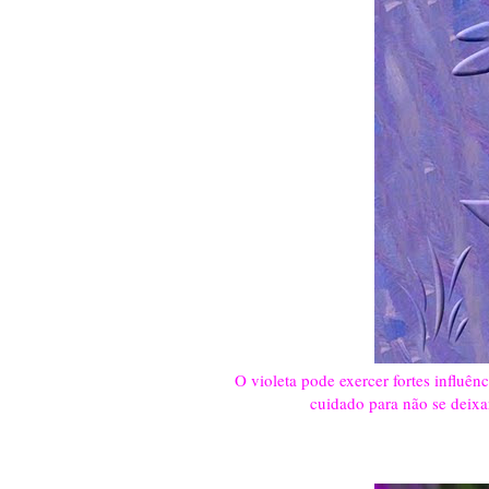
O violeta pode exercer fortes influên
cuidado para não se deixa