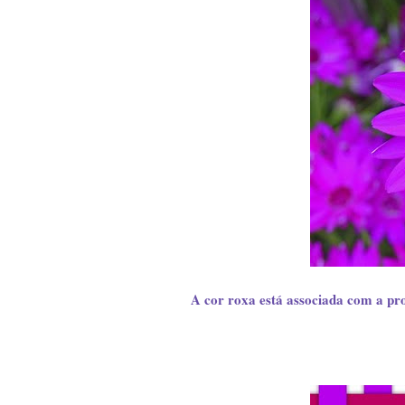
A cor roxa está associada com a prot