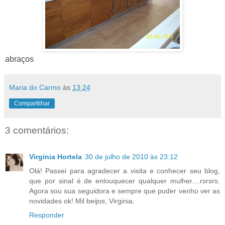
abraços
Maria do Carmo
às
13:24
Compartilhar
3 comentários:
Virginia Hortela
30 de julho de 2010 às 23:12
Olá! Passei para agradecer a visita e conhecer seu blog,
que por sinal é de enlouquecer qualquer mulher....rsrsrs.
Agora sou sua seguidora e sempre que puder venho ver as
novidades ok! Mil beijos, Virginia.
Responder