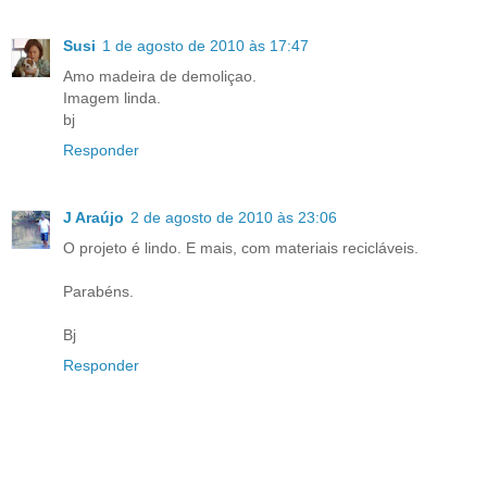
Susi
1 de agosto de 2010 às 17:47
Amo madeira de demoliçao.
Imagem linda.
bj
Responder
J Araújo
2 de agosto de 2010 às 23:06
O projeto é lindo. E mais, com materiais recicláveis.
Parabéns.
Bj
Responder