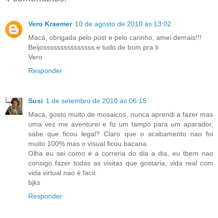
Vero Kraemer
10 de agosto de 2010 às 13:02
Macá, obrigada pelo post e pelo carinho, amei demais!!!
Beijosssssssssssssss e tudo de bom pra ti
Vero
Responder
Susi
1 de setembro de 2010 às 06:15
Macá, gosto muito de mosaicos, nunca aprendi a fazer mas
uma vez me aventurei e fiz um tampo para um aparador,
sabe que ficou legal? Claro que o acabamento nao foi
muito 100% mas o visual ficou bacana.
Olha eu sei como é a correria do dia a dia, eu tbem nao
consigo fazer todas as visitas que gostaria, vida real com
vida virtual nao é facil.
bjks
Responder