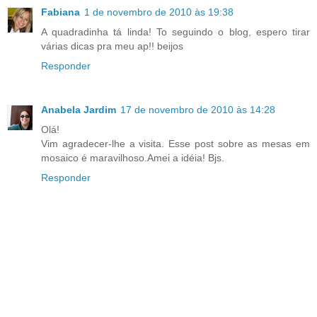
Fabiana
1 de novembro de 2010 às 19:38
A quadradinha tá linda! To seguindo o blog, espero tirar
várias dicas pra meu ap!! beijos
Responder
Anabela Jardim
17 de novembro de 2010 às 14:28
Olá!
Vim agradecer-lhe a visita. Esse post sobre as mesas em
mosaico é maravilhoso.Amei a idéia! Bjs.
Responder